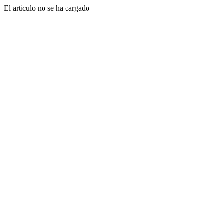
El artículo no se ha cargado