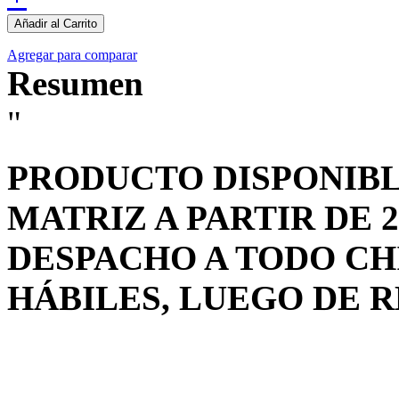
Añadir al Carrito
Agregar para comparar
Resumen
"
PRODUCTO DISPONIBL
MATRIZ A PARTIR DE 
DESPACHO A TODO CHI
HÁBILES, LUEGO DE 