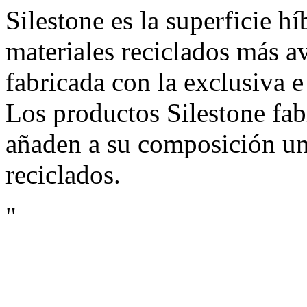
Silestone es la superficie 
materiales reciclados más a
fabricada con la exclusiva 
Los productos Silestone fa
añaden a su composición u
reciclados.
"