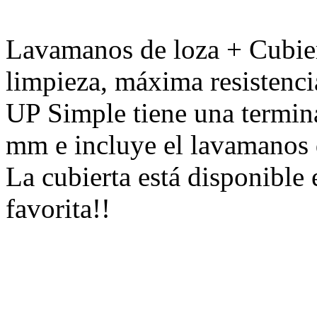
Lavamanos de loza + Cubiert
limpieza, máxima resistenci
UP Simple tiene una termina
mm e incluye el lavamanos 
La cubierta está disponible 
favorita!!