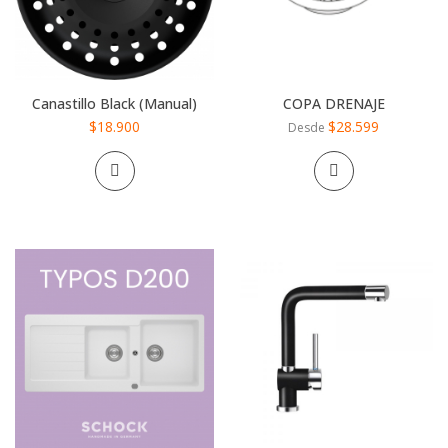
Canastillo Black (Manual)
COPA DRENAJE
$18.900
$28.599
Desde