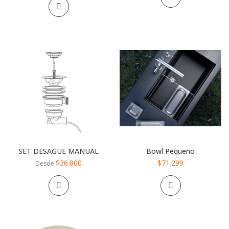
SET DESAGUE MANUAL
Bowl Pequeño
$36.800
$71.299
Desde