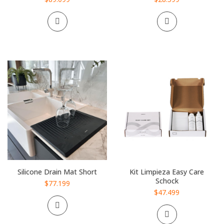
Silicone Drain Mat Short
Kit Limpieza Easy Care
Schock
$77.199
$47.499